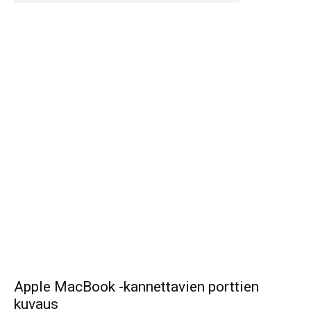
Apple MacBook -kannettavien porttien
kuvaus