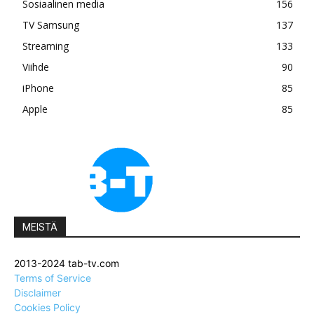
Sosiaalinen media
156
TV Samsung
137
Streaming
133
Viihde
90
iPhone
85
Apple
85
MEISTÄ
2013-2024 tab-tv.com
Terms of Service
Disclaimer
Cookies Policy