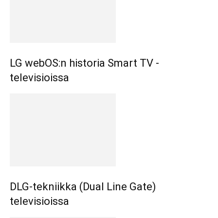
LG webOS:n historia Smart TV -
televisioissa
DLG-tekniikka (Dual Line Gate)
televisioissa