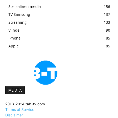
Sosiaalinen media
156
TV Samsung
137
Streaming
133
Viihde
90
iPhone
85
Apple
85
MEISTÄ
2013-2024 tab-tv.com
Terms of Service
Disclaimer