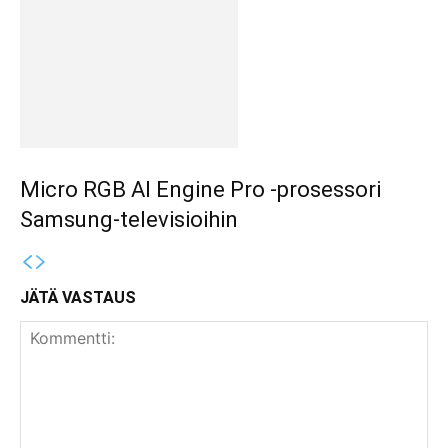
Micro RGB AI Engine Pro -prosessori
Samsung-televisioihin
JÄTÄ VASTAUS