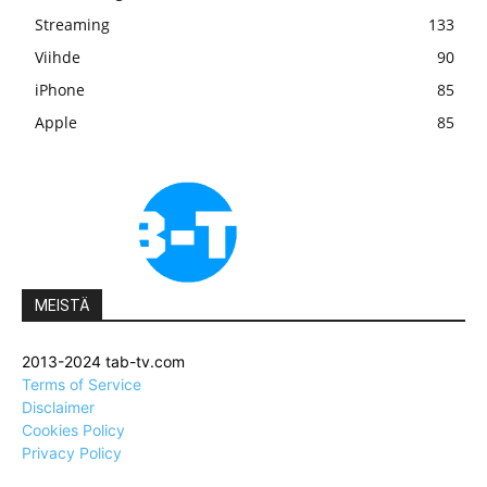
Streaming
133
Viihde
90
iPhone
85
Apple
85
MEISTÄ
2013-2024 tab-tv.com
Terms of Service
Disclaimer
Cookies Policy
Privacy Policy