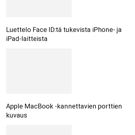
Luettelo Face ID:tä tukevista iPhone- ja
iPad-laitteista
Apple MacBook -kannettavien porttien
kuvaus