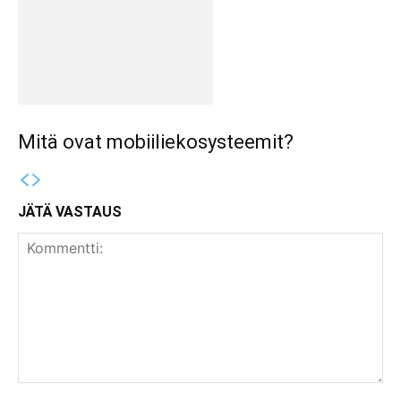
Mitä ovat mobiiliekosysteemit?
JÄTÄ VASTAUS