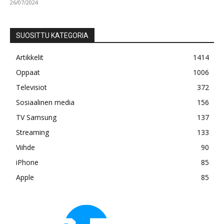
26/07/2024
SUOSITTU KATEGORIA
Artikkelit
1414
Oppaat
1006
Televisiot
372
Sosiaalinen media
156
TV Samsung
137
Streaming
133
Viihde
90
iPhone
85
Apple
85