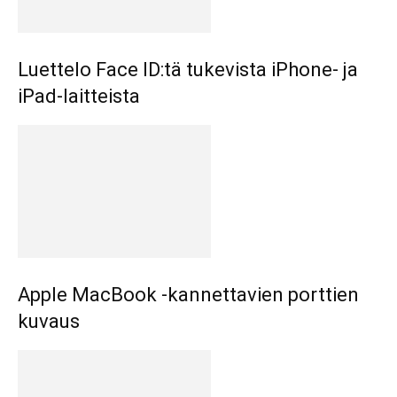
Luettelo Face ID:tä tukevista iPhone- ja
iPad-laitteista
Apple MacBook -kannettavien porttien
kuvaus