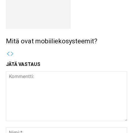
Mitä ovat mobiiliekosysteemit?
JÄTÄ VASTAUS